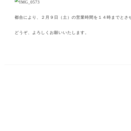
都合により、２月９日（土）の営業時間を１４時までとさ
どうぞ、よろしくお願いいたします。